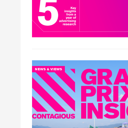
NEWS & VIEWS