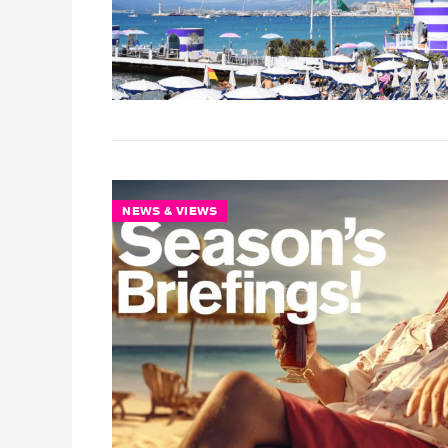
NEWS & VIEWS