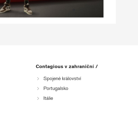
Contagious v zahraniční /
Spojené království
Portugalsko
Itálie