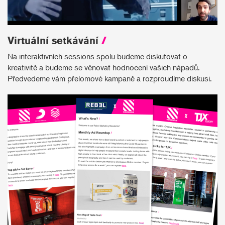
Virtuální setkávání
/
Na interaktivních sessions spolu budeme diskutovat o
kreativitě a budeme se věnovat hodnocení vašich nápadů.
Předvedeme vám přelomové kampaně a rozproudíme diskusi.