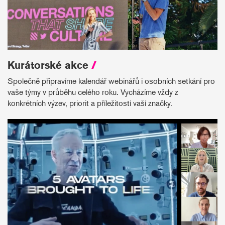
Kurátorské akce
/
Společně připravíme kalendář webinářů i osobních setkání pro
vaše týmy v průběhu celého roku. Vycházíme vždy z
konkrétních výzev, priorit a příležitostí vaší značky.